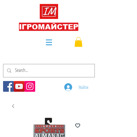
ІГРОМАЙСТЕР
Увійти