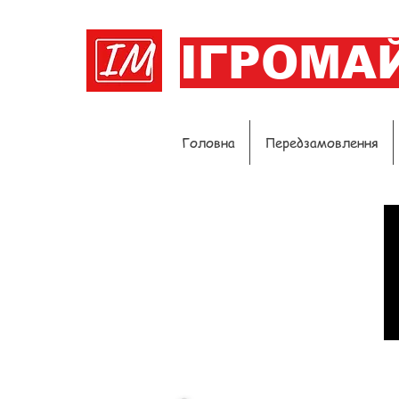
ІГРОМА
Головна
Передзамовлення