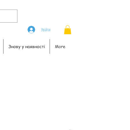
Увійти
Знову у наявності
More