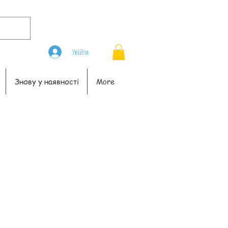
Увійти
Знову у наявності
More