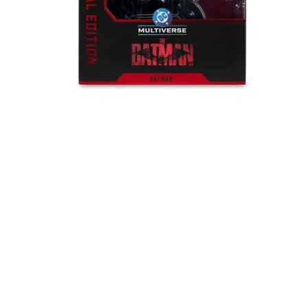
Швидкий перегляд