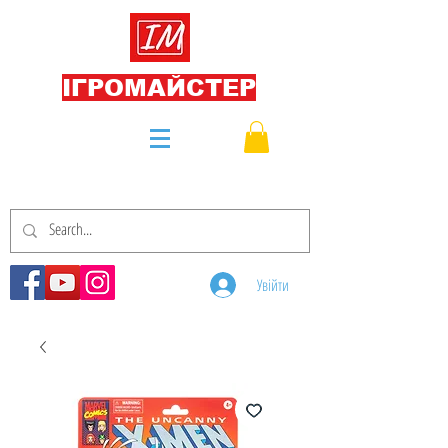
ІГРОМАЙСТЕР
Увійти