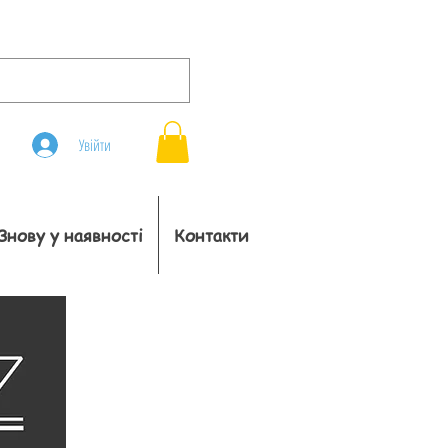
Увійти
Знову у наявності
Контакти