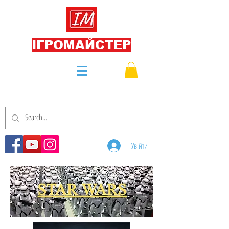
ІГРОМАЙСТЕР
Увійти