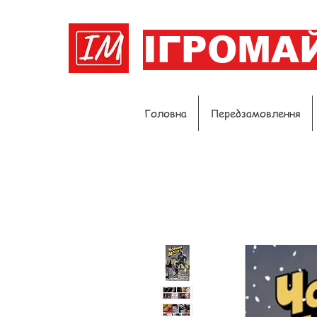
ІГРОМА
Головна
Передзамовлення