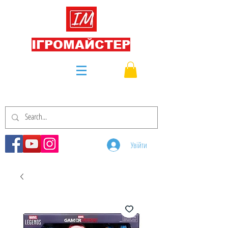
ІГРОМАЙСТЕР
Увійти