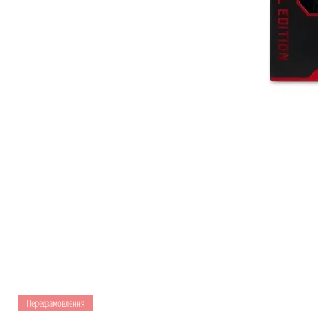
Передзамовлення