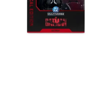
Швидкий перегляд