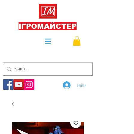
ІГРОМАЙСТЕР
Увійти