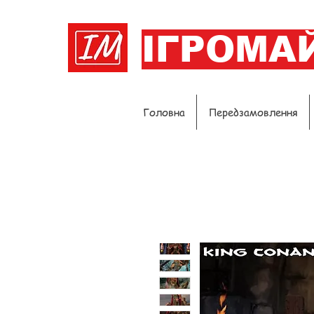
ІГРОМА
Головна
Передзамовлення