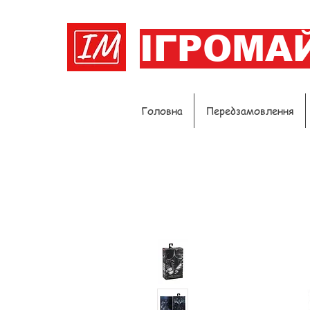
ІГРОМА
Головна
Передзамовлення