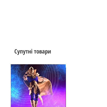
Супутні товари