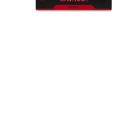
Швидкий перегляд