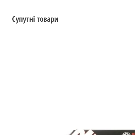
Супутні товари