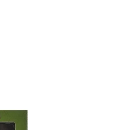
ень 2024