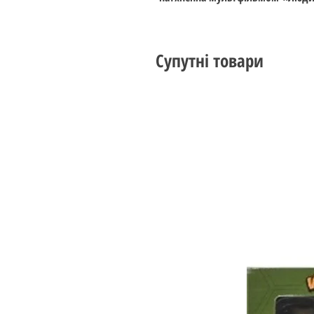
Супутні товари