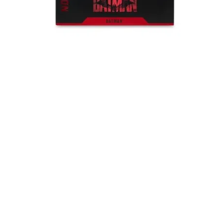
Швидкий перегляд