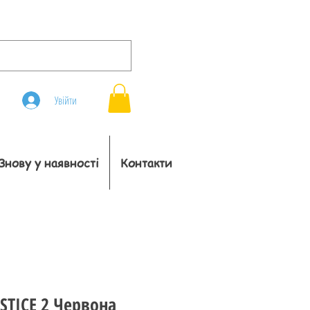
Увійти
Знову у наявності
Контакти
USTICE 2 Червона