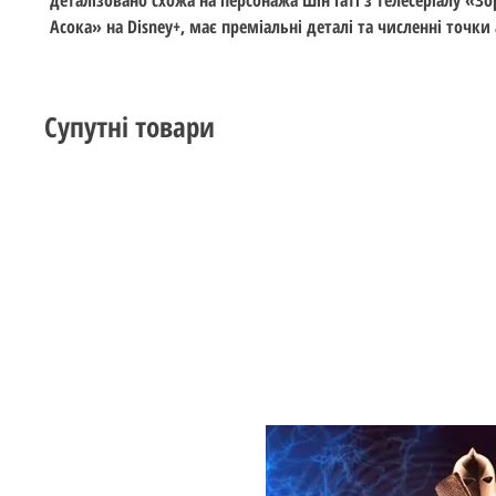
Асока» на Disney+, має преміальні деталі та численні точки
Супутні товари