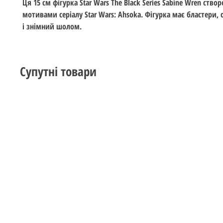
Ця 15 см фігурка Star Wars The Black Series Sabine Wren створ
мотивами серіалу Star Wars: Ahsoka. Фігурка має бластери,
і знімний шолом.
Супутні товари