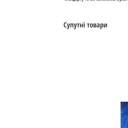
Супутні товари