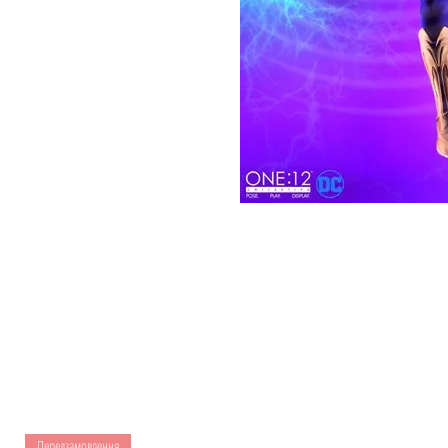
Передзамовлення