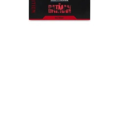
Швидкий перегляд