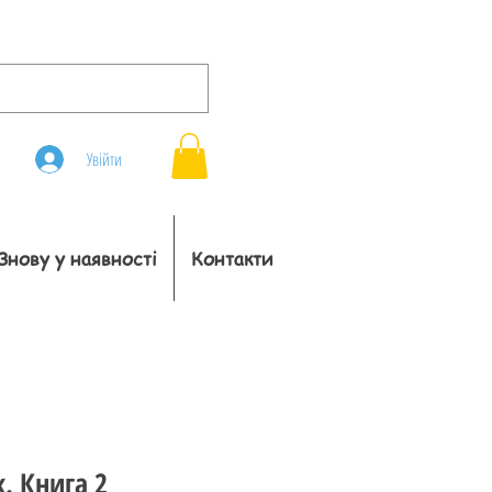
Увійти
Знову у наявності
Контакти
. Книга 2