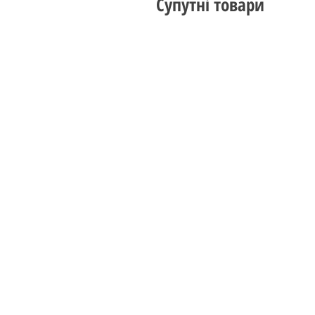
Супутні товари