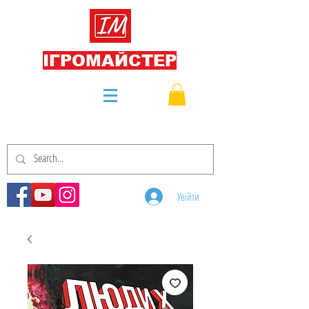
ІГРОМАЙСТЕР
Увійти