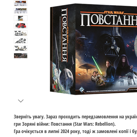
Зверніть увагу
. Зараз проходить передзамовлення на украї
гри
Зоряні війни: Повстання (Star Wars: Rebellion)
.
Гра очікується в липні 2024 року, тоді ж замовлені копії і б