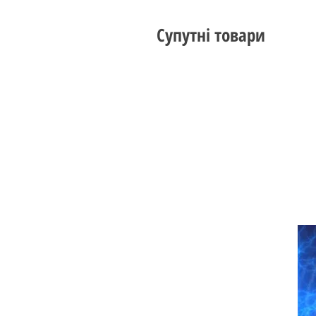
Супутні товари