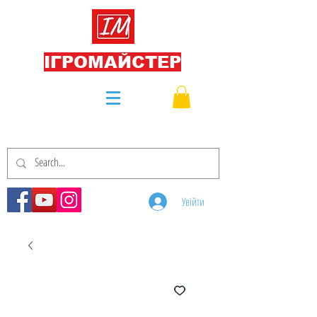
ІГРОМАЙСТЕР
Увійти